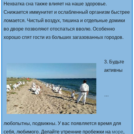
Нехватка сна также влияет на наше здоровье.
Снижается иммунитет и ослабленный организм быстрее
ломается. Чистый воздух, тишина и отдельные домики
во дворе позволяют отоспаться вволю. Особенно
хорошо спят гости из больших загазованных городов.
3. Будьте
активны
…
любопытны, подвижны. У вас появляется время для
себя, любимого. Делайте утренние пробежки на
море
,