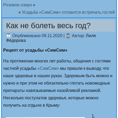
Розовое озеро
»
«
Усадьба «СимСим» готовится встречать гостей
Как не болеть весь год?
Опубликовано
09.11.2020
|
Автор:
Лиля
Фёдорова
Рецепт от усадьбы «СимСим»
На протяжении многих лет работы, общения с гостями
частной усадьбы
«СимСим»
мы пришли к выводу, что
наше здоровье в наших руках. Здоровым быть можно и
нужно и при этом не обязательно глотать новомодные
препараты навязываемые назойливой рекламой.
Несколько постулатов здоровья, которые можно
получить на отдыхе в Крыму:
1.