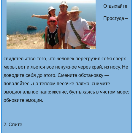
Отдыхайте
Простуда –
свидетельство того, что человек перегрузил себя сверх
меры, вот и льется все ненужное через край, из носу. Не
доводите себя до этого. Смените обстановку —
поваляйтесь на теплом песочке пляжа; снимите
эмоциональное напряжение, бултыхаясь в чистом море;
обновите эмоции.
2. Спите