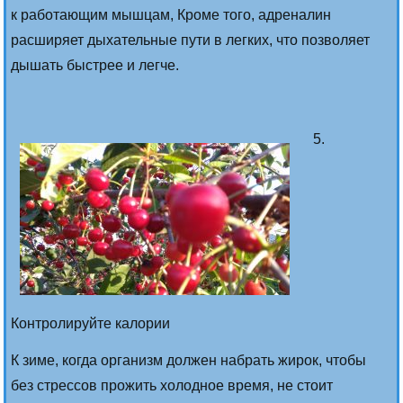
к работающим мышцам, Кроме того, адреналин
расширяет дыхательные пути в легких, что позволяет
дышать быстрее и легче.
5.
Контролируйте калории
К зиме, когда организм должен набрать жирок, чтобы
без стрессов прожить холодное время, не стоит