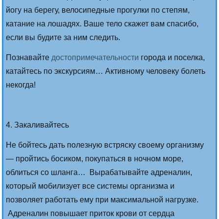
йогу на берегу, велосипедные прогулки по степям,
катание на лошадях. Ваше тело скажет вам спасибо,
если вы будите за ним следить.
Познавайте
достопримечательности
города и поселка,
катайтесь по экскурсиям… Активному человеку болеть
некогда!
4. Закаливайтесь
Не бойтесь дать полезную встряску своему организму
— пройтись босиком, покупаться в ночном море,
облиться со шланга… Вырабатывайте адреналин,
который мобилизует все системы организма и
позволяет работать ему при максимальной нагрузке.
Адреналин повышает приток крови от сердца