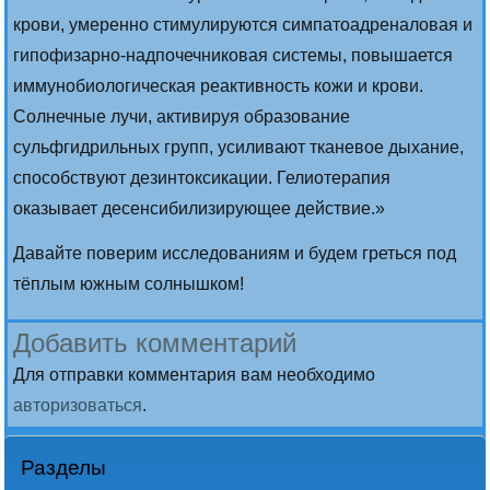
крови, умеренно стимулируются симпатоадреналовая и
гипофизарно-надпочечниковая системы, повышается
иммунобиологическая реактивность кожи и крови.
Солнечные лучи, активируя образование
сульфгидрильных групп, усиливают тканевое дыхание,
способствуют дезинтоксикации. Гелиотерапия
оказывает десенсибилизирующее действие.»
Давайте поверим исследованиям и будем греться под
тёплым южным солнышком!
Добавить комментарий
Для отправки комментария вам необходимо
авторизоваться
.
Разделы