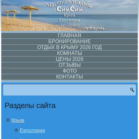
ГЛАВНАЯ
БРОНИРОВАНИЕ
ОТДЫХ В КРЫМУ 2026 ГОД
КОМНАТЫ
ЦЕНЫ 2026
ОТЗЫВЫ
ФОТО
КОНТАКТЫ
Разделы сайта
Крым
Евпатория