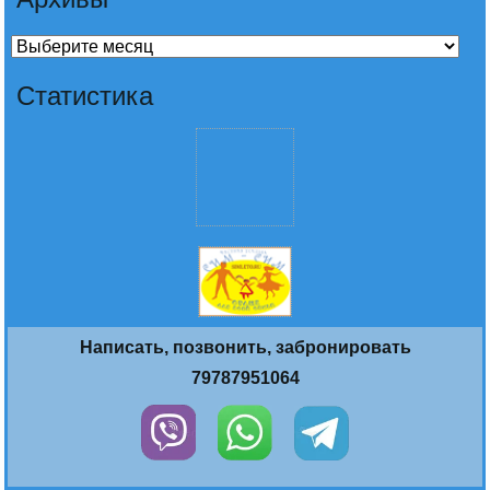
Архивы
Статистика
Написать, позвонить, забронировать
79787951064