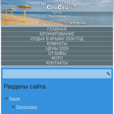
ГЛАВНАЯ
БРОНИРОВАНИЕ
ОТДЫХ В КРЫМУ 2026 ГОД
КОМНАТЫ
ЦЕНЫ 2026
ОТЗЫВЫ
ФОТО
КОНТАКТЫ
Разделы сайта
Крым
Евпатория