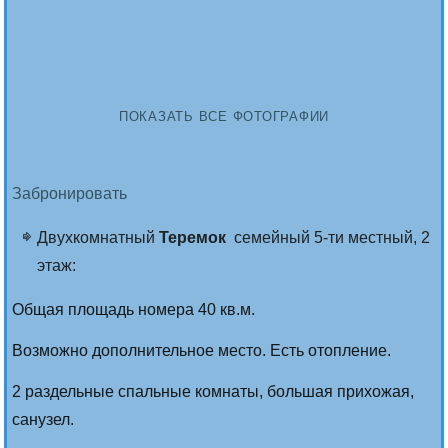
ПОКАЗАТЬ ВСЕ ФОТОГРАФИИ
Забронировать
Двухкомнатный
Теремок
семейный 5-ти местный, 2
этаж:
Общая площадь номера 40 кв.м.
Возможно дополнительное место. Есть отопление.
2 раздельные спальные комнаты, большая прихожая,
санузел.