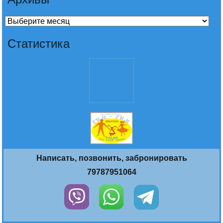
Архивы
Статистика
Написать, позвонить, забронировать
79787951064