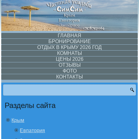
ГЛАВНАЯ
БРОНИРОВАНИЕ
ОТДЫХ В КРЫМУ 2026 ГОД
КОМНАТЫ
ЦЕНЫ 2026
ОТЗЫВЫ
ФОТО
КОНТАКТЫ
Разделы сайта
Крым
Евпатория