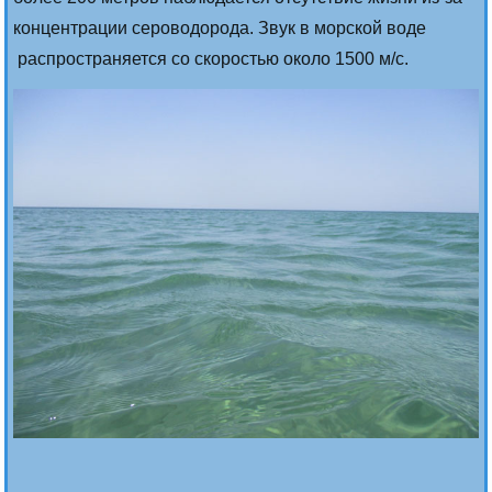
концентрации сероводорода. Звук в морской воде
распространяется со скоростью около 1500 м/с.