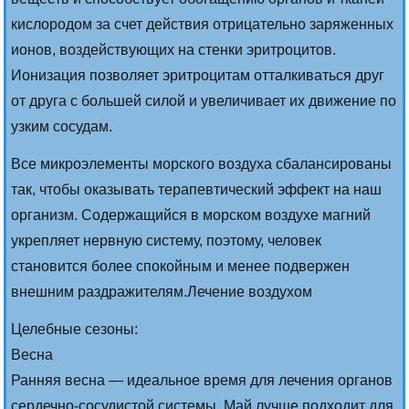
кислородом за счет действия отрицательно заряженных
ионов, воздействующих на стенки эритроцитов.
Ионизация позволяет эритроцитам отталкиваться друг
от друга с большей силой и увеличивает их движение по
узким сосудам.
Все микроэлементы морского воздуха сбалансированы
так, чтобы оказывать терапевтический эффект на наш
организм. Содержащийся в морском воздухе магний
укрепляет нервную систему, поэтому, человек
становится более спокойным и менее подвержен
внешним раздражителям.Лечение воздухом
Целебные сезоны:
Весна
Ранняя весна — идеальное время для лечения органов
сердечно-сосудистой системы, Май лучше подходит для