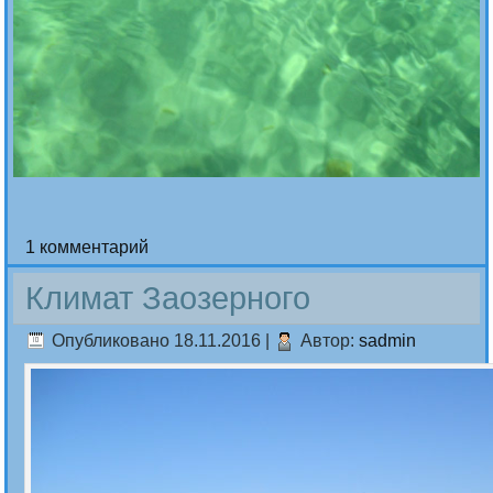
1 комментарий
Климат Заозерного
Опубликовано
18.11.2016
|
Автор:
sadmin