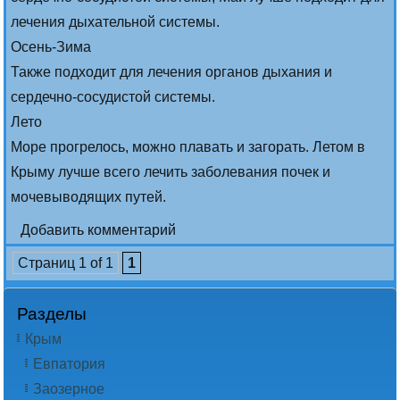
лечения дыхательной системы.
Осень-Зима
Также подходит для лечения органов дыхания и
сердечно-сосудистой системы.
Лето
Море прогрелось, можно плавать и загорать. Летом в
Крыму лучше всего лечить заболевания почек и
мочевыводящих путей.
Добавить комментарий
Страниц 1 of 1
1
Разделы
Крым
Евпатория
Заозерное