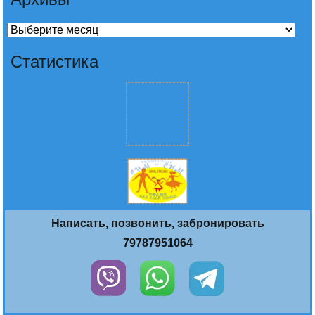
Архивы
Статистика
Написать, позвонить, забронировать
79787951064