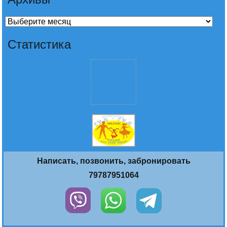
Архивы
Статистика
Написать, позвонить, забронировать
79787951064