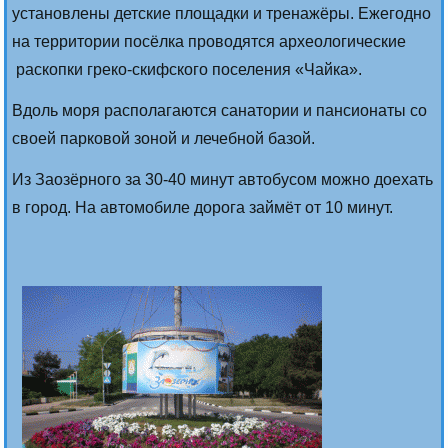
установлены детские площадки и тренажёры. Ежегодно
на территории посёлка проводятся археологические
раскопки греко-скифского поселения «Чайка».
Вдоль моря располагаются санатории и пансионаты со
своей парковой зоной и лечебной базой.
Из Заозёрного за 30-40 минут автобусом можно доехать
в город. На автомобиле дорога займёт от 10 минут.