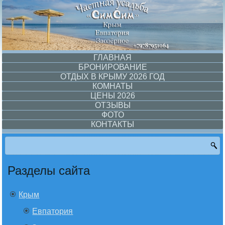
ГЛАВНАЯ
БРОНИРОВАНИЕ
ОТДЫХ В КРЫМУ 2026 ГОД
КОМНАТЫ
ЦЕНЫ 2026
ОТЗЫВЫ
ФОТО
КОНТАКТЫ
Разделы сайта
Крым
Евпатория